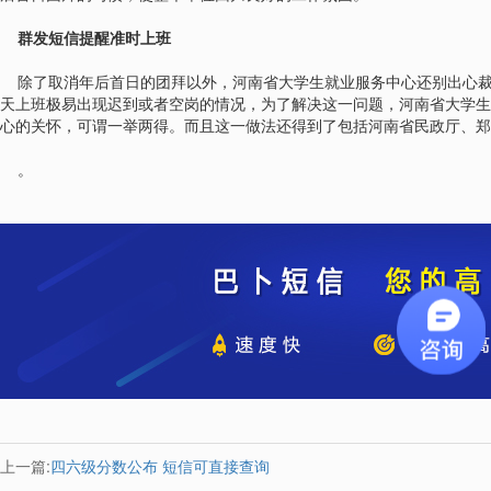
群发短信提醒准时上班
除了取消年后首日的团拜以外，河南省大学生就业服务中心还别出心裁
天上班极易出现迟到或者空岗的情况，为了解决这一问题，河南省大学生
心的关怀，可谓一举两得。而且这一做法还得到了包括河南省民政厅、郑
。
上一篇:
四六级分数公布 短信可直接查询