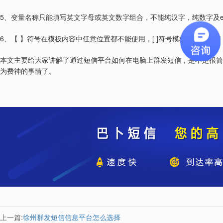
5
、变量名称只能填写英文字母或英文数字组合，不能纯汉字，纯数字及
6
[ ]
、【
】符号在模板内容中任意位置都不能使用，
符号模板内不能使用
本文主要给大家讲解了通过短信平台如何在电脑上群发短信，是不是很简
为费神的事情了。
上一篇:
徐州群发短信信息平台怎么选择