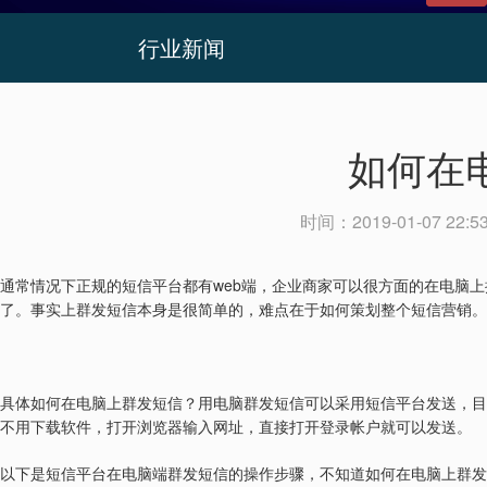
行业新闻
如何在
时间：
2019-01-07 22:5
web
通常情况下正规的短信平台都有
端，企业商家可以很方面的在电脑上
了。事实上群发短信本身是很简单的，难点在于如何策划整个短信营销。
具体如何在电脑上群发短信？用电脑群发短信可以采用短信平台发送，目
不用下载软件，打开浏览器输入网址，直接打开登录帐户就可以发送。
以下是短信平台在电脑端群发短信的操作步骤，不知道如何在电脑上群发