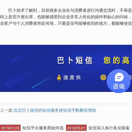
巴卜技术了解到，目前很多企业在与消费者进行沟通交流时，不再是
间上是否方便出席，也能够感受到企业非常人性化的操作和贴心的问候，
业客户与个人消费者所处何地，只要是信号能够收到的地方，都能够使信
上一篇:
北京巴卜提供的短信服务使短信字数翻倍增加
短信平台服务商如何选
短信深入各行各业探索
2019/01/22
2018/05/21