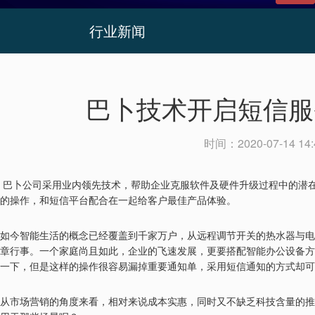
行业新闻
巴卜技术开启短信服
时间：
2020-07-14 14:
巴卜公司采用业内领先技术，帮助企业克服软件及硬件升级过程中的潜
的操作
，
和短信平台配合在一起给客户最佳产品体验
。
如今智能生活的概念已经覆盖到千家万户，从远程调节开关的热水器与电
章行事。一个家庭尚且如此，企业的飞速发展，更要搭配智能办公设备方
一下，但是这样的操作很容易漏掉重要通知单，采用短信通知的方式却可
从市场营销的角度来看，相对来说成本实惠，同时又不缺乏科技含量的推