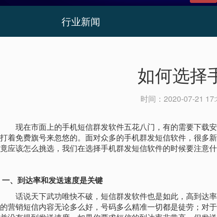
行业新闻
如何选择
时间：
2020-07-21 17:
现在市面上的手机短信群发软件五花八门，有的需要下载安
打着免费旗号来忽悠的。面对众多的手机群发短信软件，很多新
竟应该怎么挑选，我们在选择手机群发短信软件的时候要注意什
一、到达率和发送速度是关键
话说天下武功唯快不破，短信群发软件也是如此，高到达率
的营销短信内容无论多么好，号码多么精准一切都是徒劳；对于