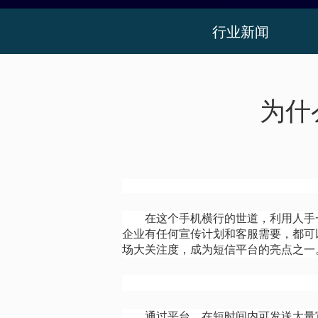
行业新闻
为什
在这个手机横行的世道，利用人手
企业有任何宣传计划和客服需要，都可
场大关注度，成为短信平台的亮点之一
通过平台，在短时间内可发送大量