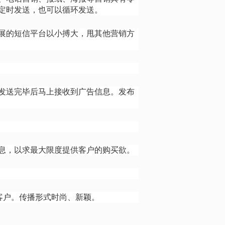
定时发送，也可以循环发送。
展的短信平台以小搏大，甩其他营销方
发送完毕后马上接收到广告信息。发布
息，以求最大限度提供客户的购买欲。
标客户。传播形式时尚、新颖。