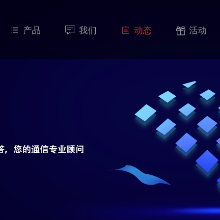
产品
我们
动态
活动



