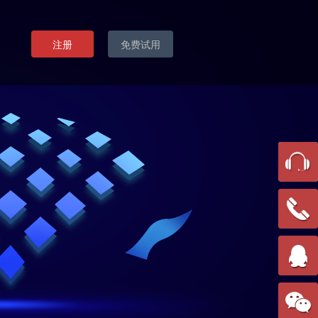
注册
免费试用