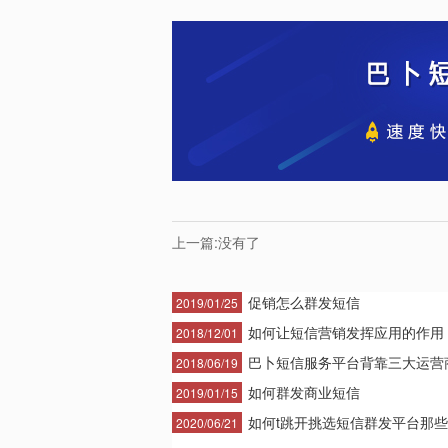
上一篇:
没有了
促销怎么群发短信
2019/01/25
如何让短信营销发挥应用的作用
2018/12/01
巴卜短信服务平台背靠三大运营商·
2018/06/19
如何群发商业短信
2019/01/15
如何t跳开挑选短信群发平台那些·
2020/06/21