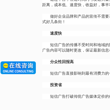
距离，成本低、速度快，收益好，事半
做好企业品牌和产品的宣传不需要
式好几条街！
速度快
短信广告的传播不受时间和地域的
广告内容可以随时更改，保证最新信息
分众性回报高
短信广告直接影响到最有消费力的
投资省
短信广告打破传统广告媒体定价的