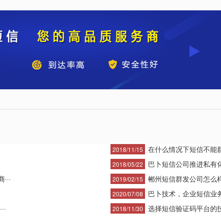
在什么情况下短信不能
2018/11/15
巴卜短信公司推进私有
2018/05/22
··
郴州短信群发公司怎么
2019/02/15
巴卜技术，企业短信业务领
2020/07/08
··
选择短信验证码平台的技术
2018/11/30