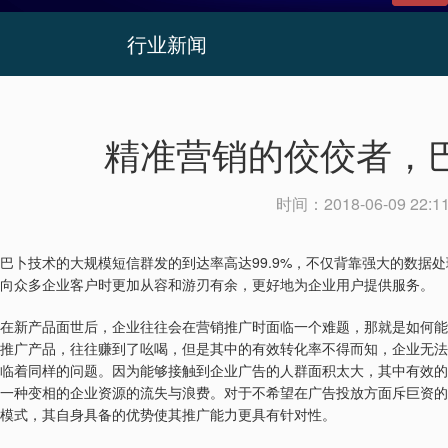
行业新闻
精准营销的佼佼者，
时间：
2018-06-09 22:1
99.9%
巴卜技术的大规模短信群发的到达率高达
，不仅背靠强大的数据处
向众多企业客户时更加从容和游刃有余，更好地为企业用户提供服务。
在新产品面世后，企业往往会在营销推广时面临一个难题，那就是如何能
推广产品，往往赚到了吆喝，但是其中的有效转化率不得而知，企业无法
临着同样的问题。因为能够接触到企业广告的人群面积太大，其中有效的
一种变相的企业资源的流失与浪费。对于不希望在广告投放方面斥巨资的
模式，其自身具备的优势使其推广能力更具有针对性。