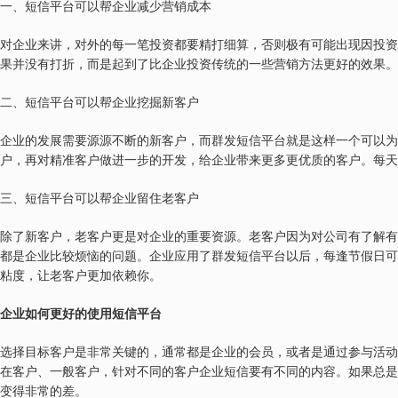
一、短信平台可以帮企业减少营销成本
对企业来讲，对外的每一笔投资都要精打细算，否则极有可能出现因投资
果并没有打折，而是起到了比企业投资传统的一些营销方法更好的效果。
二、短信平台可以帮企业挖掘新客户
企业的发展需要源源不断的新客户，而群发短信平台就是这样一个可以为
户，再对精准客户做进一步的开发，给企业带来更多更优质的客户。每天
三、短信平台可以帮企业留住老客户
除了新客户，老客户更是对企业的重要资源。老客户因为对公司有了解有
都是企业比较烦恼的问题。企业应用了群发短信平台以后，每逢节假日可
粘度，让老客户更加依赖你。
企业如何更好的使用短信平台
选择目标客户是非常关键的，通常都是企业的会员，或者是通过参与活动
在客户、一般客户，针对不同的客户企业短信要有不同的内容。如果总是
变得非常的差。