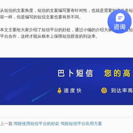
从短信的文案角度，短信的文案编写要有针对性，也就是需要知道这条短
容一样，但是编写的短信文案也要有所不同。
本文主要给大家介绍了短信平台的好处，通过小编的介绍大家应该知道短
平台合作，这样才能从根本上保障短信群发的到达率。
上一篇:
驾校使用短信平台的好处 驾校短信平台应用方案