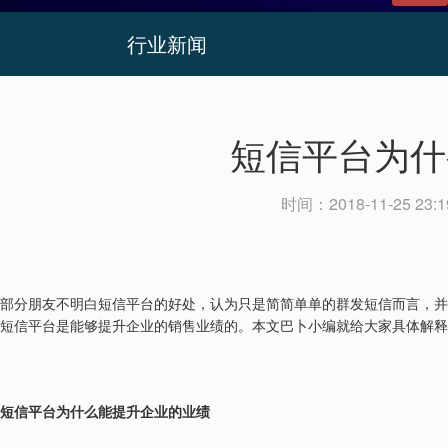
行业新闻
短信平台为什
时间：
2018-11-25 23:1
部分朋友不明白短信平台的好处，认为只是简简单单的群发短信而言，并
短信平台是能够提升企业的销售业绩的。本文巴卜小编就给大家具体解
短信平台为什么能提升企业的业绩