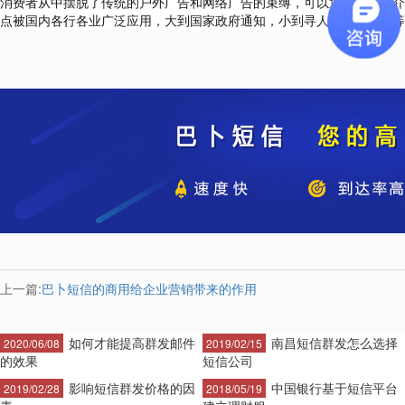
消费者从中摆脱了传统的户外广告和网络广告的束缚，可以通过各种媒介
点被国内各行各业广泛应用，大到国家政府通知，小到寻人、寻狗启示等
上一篇:
巴卜短信的商用给企业营销带来的作用
如何才能提高群发邮件
南昌短信群发怎么选择
2020/06/08
2019/02/15
的效果
短信公司
影响短信群发价格的因
中国银行基于短信平台
2019/02/28
2018/05/19