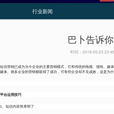
行业新闻
巴卜告诉你
时间：
2018-05-23 23:4
短信营销已成为当今企业的主要营销模式，它和传统的电视、报纸、媒体
媒体。很多企业的营销都获得了成功，可有些企业却不见成效，这是为什
平台运用技巧
1、短信内容简单明了