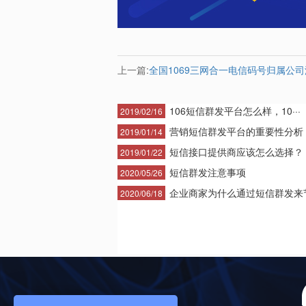
上一篇:
全国1069三网合一电信码号归属公
106短信群发平台怎么样，10···
2019/02/16
营销短信群发平台的重要性分析
2019/01/14
短信接口提供商应该怎么选择？
2019/01/22
短信群发注意事项
2020/05/26
企业商家为什么通过短信群发来节·
2020/06/18