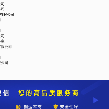
公司
公司
)有限公司
司
司
公司
公室
有限公司
司
限公司