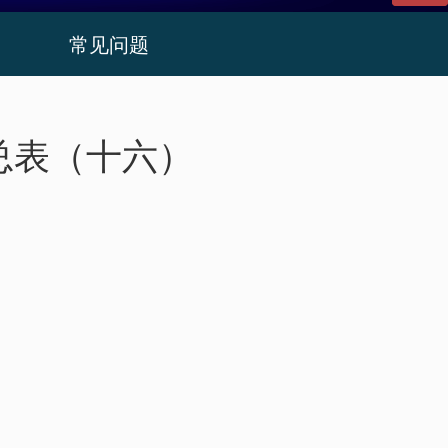
常见问题
总表（十六）