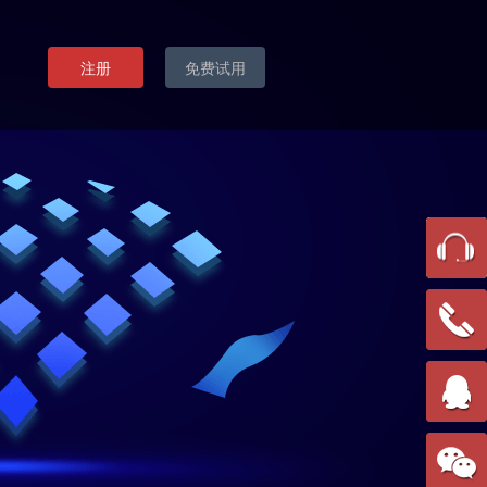
注册
免费试用