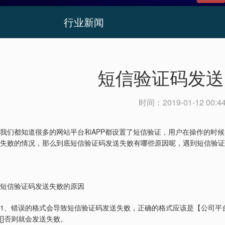
行业新闻
短信验证码发送
时间：
2019-01-12 00:4
APP
我们都知道很多的网站平台和
都设置了短信验证，用户在操作的时候
失败的情况，那么到底短信验证码发送失败有哪些原因呢，遇到短信验证
短信验证码发送失败的原因
1
、错误的格式会导致短信验证码发送失败，正确的格式应该是【公司平
[]
否则就会发送失败。