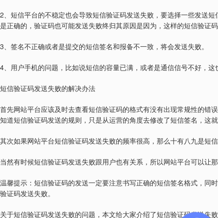
2
、短信平台的不稳定也会导致短信验证码发送失败，要选择一些发送短
是正确的，验证码也可能发送失败终归其原因是因为，这样的短信验证码
3
、签名不正确或者是提交的短信签名和报备不一致，将会发送失败。
4
、用户手机的问题，比如说短信的容量已满，或者是通信信号不好，这
短信验证码发送失败的解决办法
首先网站平台应该及时去查看短信验证码的格式有没有出现常规性的错误
知道短信验证码发送的规则，只是从运营的角度去修改了短信签名，这就
其次如果网站平台短信验证码发送失败的频率很高，那么十有八九是短信
当然有时候短信验证码发送失败跟用户也有关系，所以网站平台可以让那
温馨提示：短信验证码的发送一定要注意书写正确的短信签名格式，同时
验证码发送失败。
关于短信验证码发送失败的问题，本文给大家介绍了短信验证码发送失败