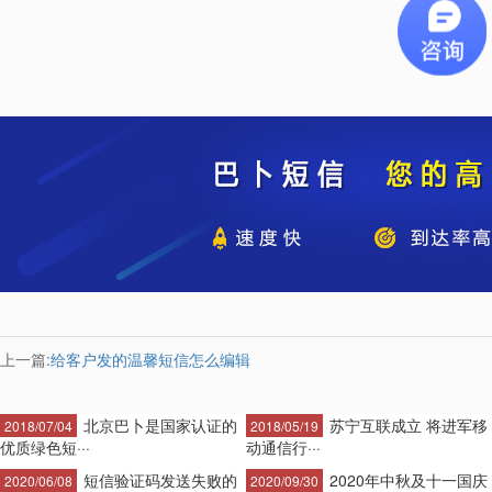
上一篇:
给客户发的温馨短信怎么编辑
北京巴卜是国家认证的
苏宁互联成立 将进军移
2018/07/04
2018/05/19
优质绿色短···
动通信行···
短信验证码发送失败的
2020年中秋及十一国庆
2020/06/08
2020/09/30