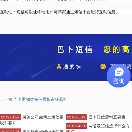
互动性：短信可以让终端用户与商家通过短信平台进行互动信息。
上一篇:
巴卜通知类短信模板审核原则
装饰公司如何发短信更
巴卜短信营销五要素
2019/01/29
2018/05/19
吸引客户
网络发短信选择什么方
2019/04/21
美容行业如何做短信推
式好
2020/08/25