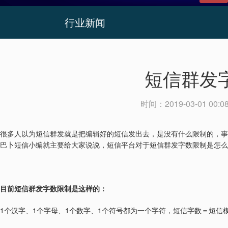
行业新闻
短信群发
时间：
2019-03-01 00:0
很多人以为短信群发就是把编辑好的短信发出去，是没有什么限制的，事
巴卜短信小编就主要给大家说说，短信平台对于短信群发字数限制是怎么
目前短信群发字数限制是这样的：
1
1
1
1
个汉字、
个字母、
个数字、
个符号都为一个字符，短信字数＝短信