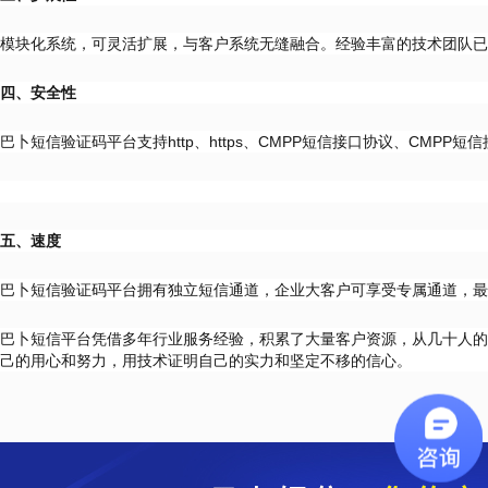
模块化系统，可灵活扩展，与客户系统无缝融合。经验丰富的技术团队已
四、安全性
巴卜短信验证码平台支持http、https、CMPP短信接口协议、CM
五、速度
巴卜短信验证码平台拥有独立短信通道，企业大客户可享受专属通道，最
巴卜短信平台凭借多年行业服务经验，积累了大量客户资源，从几十人的
己的用心和努力，用技术证明自己的实力和坚定不移的信心。