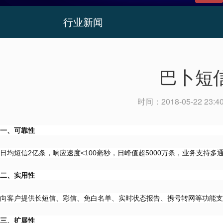
行业新闻
巴卜短
时间：
2018-05-22 23:4
一、可靠性
日均短信2亿条，响应速度<100毫秒，日峰值超5000万条，业务支
二、实用性
向客户提供长短信、彩信、免白名单、实时状态报告、携号转网等功能支
三、扩展性