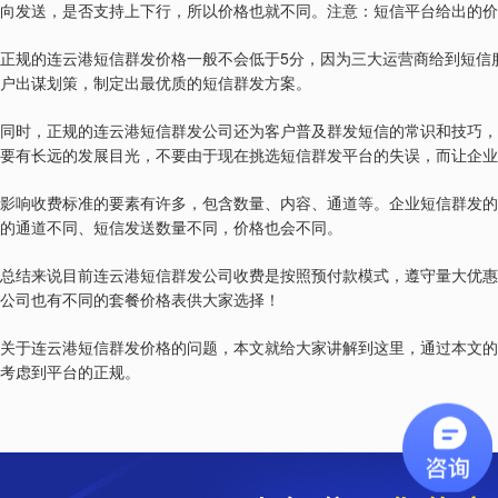
向发送，是否支持上下行，所以价格也就不同。注意：短信平台给出的价
5
正规的连云港短信群发价格一般不会低于
分，因为三大运营商给到短信
户出谋划策，制定出最优质的短信群发方案。
同时，正规的连云港短信群发公司还为客户普及群发短信的常识和技巧，
要有长远的发展目光，不要由于现在挑选短信群发平台的失误，而让企业
影响收费标准的要素有许多，包含数量、内容、通道等。企业短信群发的
的通道不同、短信发送数量不同，价格也会不同。
总结来说目前连云港短信群发公司收费是按照预付款模式，遵守量大优惠
公司也有不同的套餐价格表供大家选择！
关于连云港短信群发价格的问题，本文就给大家讲解到这里，通过本文的
考虑到平台的正规。