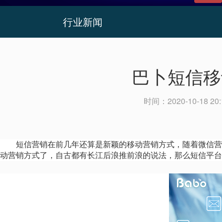
行业新闻
巴卜短信移
时间：
2020-10-18 20:
短信
营销在前几年还算是新颖的移动营销方式，随着微信营
动营销方式了，自古都有长江后浪推前浪的说法，那么短信平台