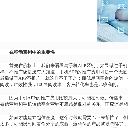
在移动营销中的重要性
首先在价格上，我们来看看与手机
APP区别，如果做过手机
样，不推广还是没有人知道，手机APP的推广费用可是一个无
最后做了APP不推广，就这样不了了之；而优易网平台的短信一
阅读，时效性强，100％阅读率，客户转化率也是比较高的。
因为手机
APP的推广费用比较庞大，可能在时效、传播率
微信营销和手机短信平台营销不应该是敌对的关系，而应该是相
如何才能建立起信任度，这个时候就需要
巴卜
来帮忙了，例
太多，可能没时间看你分享的东西，这样你的产品就被忽略了，