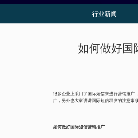
行业新闻
如何做好国
很多企业上采用了国际短信来进行营销推广
广，另外也大家讲讲国际短信群发的注意事
如何做好国际短信营销推广