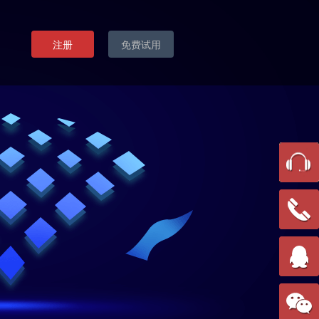
注册
免费试用