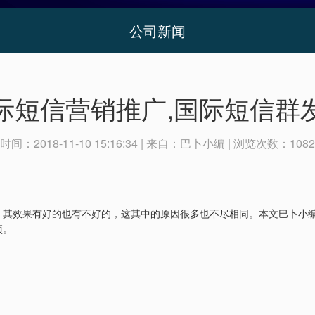
公司新闻
际短信营销推广,国际短信群
时间：
2018-11-10 15:16:34
| 来自：
巴卜小编
| 浏览次数：
1082
，其效果有好的也有不好的，这其中的原因很多也不尽相同。本文巴卜小
项。