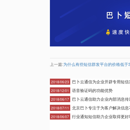
上一篇:
为什么有些短信群发平台的价格低于
巴卜云通信为企业开辟专用短信发·
2018/06/23
语音验证码的功能优势
2018/12/01
巴卜云通信助力企业内部消息传送·
2018/06/17
北京巴卜专注于为客户解决信息不·
2018/07/11
行业通知短信助力企业取得更好地·
2018/06/07