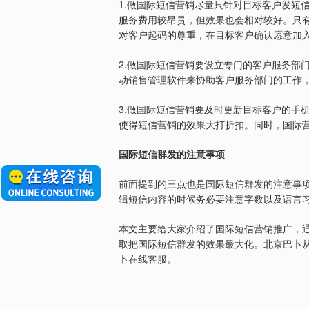
1.
做国际短信营销尽量只针对目标客户发短
服务费用较昂贵，但效果也会相对较好。只
对客户起码的尊重，在目标客户确认愿意加
2.
做国际短信营销要设立专门的客户服务部
动销售管理软件来协助客户服务部门的工作
3.
做国际短信营销要及时更新目标客户的手
使得短信营销的效果大打折扣。同时，国际
国际短信群发的注意事项
前面提到的三点也是国际短信群发的注意事
辑短信内容的时候务必要注意字数以及语言
本文主要给大家介绍了国际短信营销推广，
取把国际短信群发的效果最大化。北京巴卜
卜在线客服。