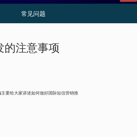
常见问题
发的注意事项
编主要给大家讲述如何做好国际短信营销推