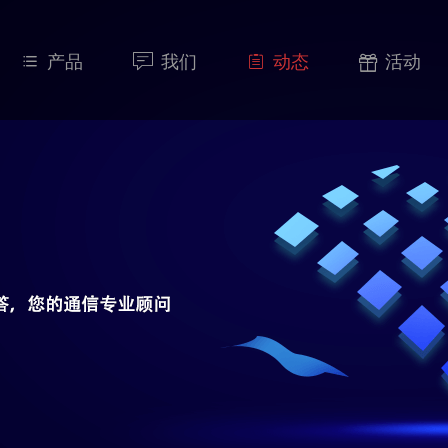
产品
我们
动态
活动



