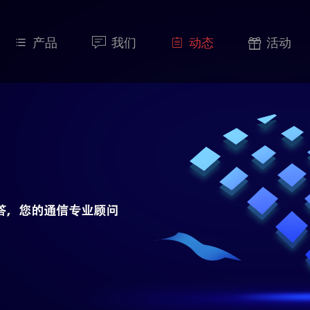
产品
我们
动态
活动



