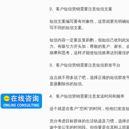
2
、客户短信营销需要注意短信文案
短信文案编写要有对象性，这里就要先明确短
写不同的短信文案。
短信内容一定要反复斟酌，假如自己收到此
力。有吸引力开头加：尊敬的客户、家长、
揣摩和思考，这样才能使短信效果达到最佳
3
、客户短信营销需要注意短信群发平台
这点就不用多说了吧，选择正规的短信群发
直接删除你的短信。
4
、客户短信营销需要注意发送时间和频率
这个就是在客户“空闲”的时间，给他们发送
充分考虑目标群体的生活轨迹及习惯，选择
途中坐公车的时间段。但你要是在其刚上班