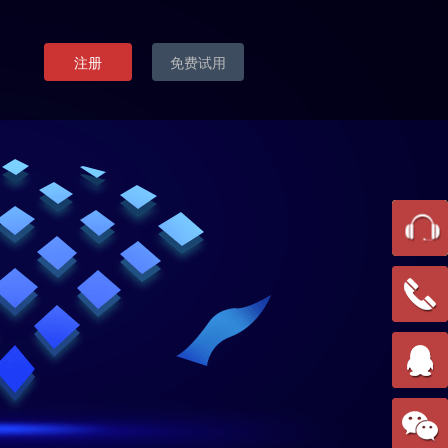
注册
免费试用