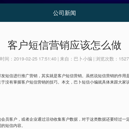
公司新闻
客户短信营销应该怎么做
时间：
2019-02-25 17:51:40
| 来自：
巴卜小编
| 浏览次数：
1527
群发短信进行推广营销，其实就是客户短信营销。虽然说短信营销的作用
在于没有掌握客户短信营销的技巧。本文，巴卜短信小编就具体来跟大家
的会员客户，或者企业通过活动收集客户数据，对于这类数据还要经过一
同的短信内容。