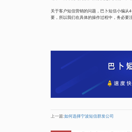
4
关于客户短信营销的问题，巴卜短信小编从
要，所以我们在具体的操作过程中，务必要
上一篇:
如何选择宁波短信群发公司