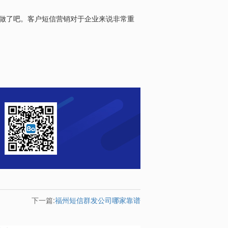
做了吧。客户短信营销对于企业来说非常重
下一篇:
福州短信群发公司哪家靠谱