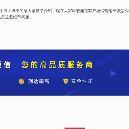
个方面详细的给大家做了介绍，现在大家应该知道客户短信营销应该怎么
注意这些细节问题。