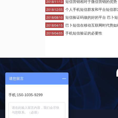
短信营销相对于微信营销的优势
2018/11/13
个人手机短信群发和平台短信群发·
2018/12/05
短信验证码做的好的平台 巴卜短·
2018/08/10
巴卜短信在移动互联网时代势如破·
2018/04/15
手机短信验证的必要性
2019/04/05
请您留言
手机:150-1035-9299