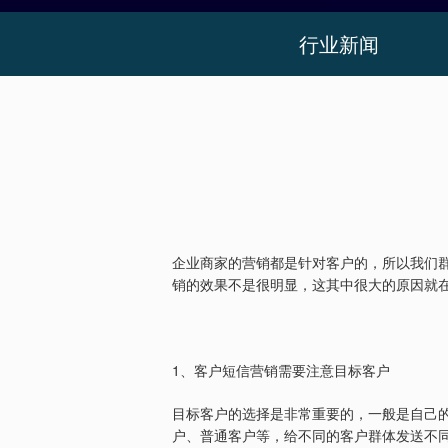
行业新闻
企业商家的营销都是针对客户的，所以我们
销的效果不是很明显，这其中很大的原因就
1
、客户短信营销需要注意目标客户
目标客户的选择是非常重要的，一般是自己
户、普通客户等，给不同的客户群体发送不