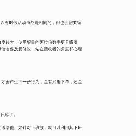
所以有时候活动虽然是相同的，但也会需要编
力度较大，使用醒目的阿拉伯数字更具吸引
短信语要反复修改，站在接收者的角度和心理
，才会产生下一步行为，是有兴趣下单，还是
的反感了。
发送给他。如针对上班族，就可以利用其下班