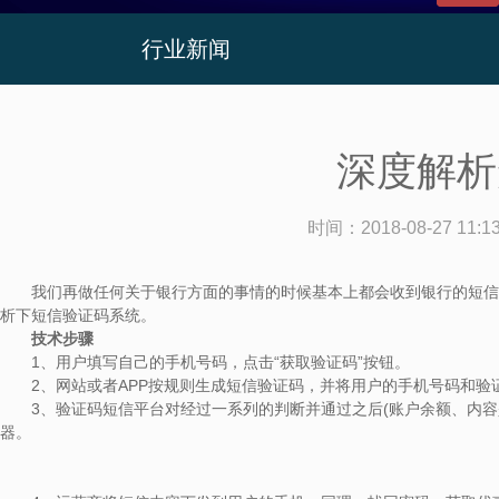
行业新闻
深度解析
时间：
2018-08-27 11:1
我们再做任何关于银行方面的事情的时候基本上都会收到银行的短信或
析下短信验证码系统。
技术步骤
1、用户填写自己的手机号码，点击“获取验证码”按钮。
2、网站或者APP按规则生成短信验证码，并将用户的手机号码和验
3、验证码短信平台对经过一系列的判断并通过之后(账户余额、内容
器。