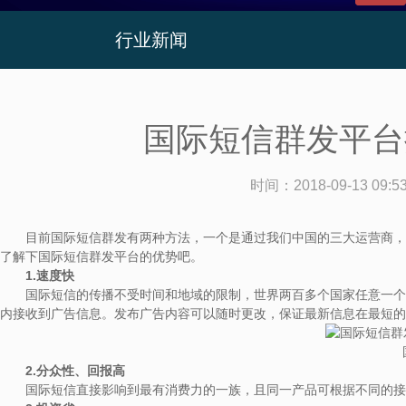
行业新闻
国际短信群发平台
时间：
2018-09-13 09:5
目前国际短信群发有两种方法，一个是通过我们中国的三大运营商，由
了解下国际短信群发平台的优势吧。
1.速度快
国际短信的传播不受时间和地域的限制，世界两百多个国家任意一个省市
内接收到广告信息。发布广告内容可以随时更改，保证最新信息在最短的
2.分众性、回报高
国际短信直接影响到最有消费力的一族，且同一产品可根据不同的接