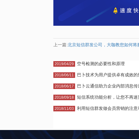
上一篇:
北京短信群发公司，大咖教您如何将
空号检测的必要性和原理
2019/04/29
巴卜技术为用户提供卓有成效的短·
2018/06/11
巴卜云通信助力企业内部消息传送·
2018/06/17
短信系统功能分析，让您不再迷
2018/09/18
利用短信群发做会员营销的注意事·
2018/11/03