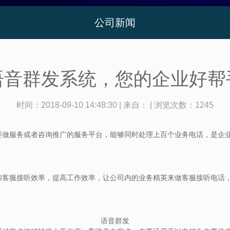
公司新闻
语音群发系统，您的企业好帮
时间：
2018-09-10 14:48:30
| 来自：
| 浏览次数：
1245
服务或者咨询推广的服务平台，能够同时处理上百个业务电话，是企业
服接听效率，提高工作效率，让公司内的业务精英来做客服接听电话，
。
语音群发