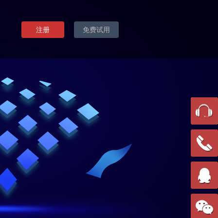
注册
免费试用