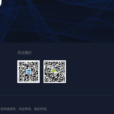
关注我们
验证码速度快、到达率高、稳定性强。