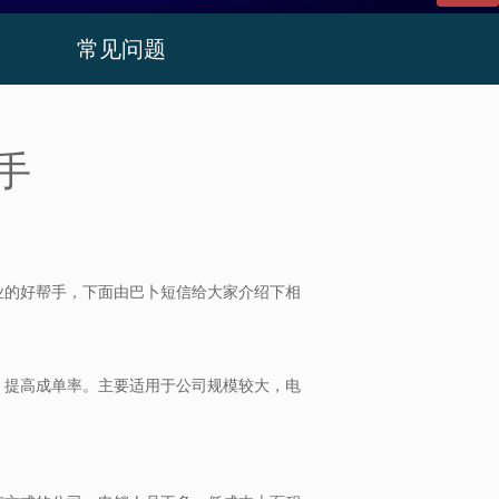
常见问题
手
的好帮手，下面由巴卜短信给大家介绍下相
提高成单率。主要适用于公司规模较大，电