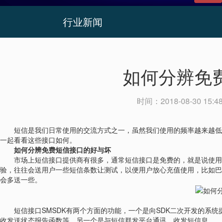
行业新闻
如何分辨免
时间：
2018-08-30 15:4
短信是我们日常使用的交流方式之一，虽然我们使用的频率越来越低，
一起看看这些接口如何。
如何分辨免费短信接口的好与坏
市场上短信接口提供商有很多，通常短信接口是免费的，就是说使用短
验，往往会送用户一些短信条数让测试，以便用户放心充值使用，比如巴
会多送一些。
短信接口SMSDK有两个方面的功能，一个是向SDK二次开发的系统
收发送状态报告函数等，另一个是与短信群发平台通讯，收发短信息。