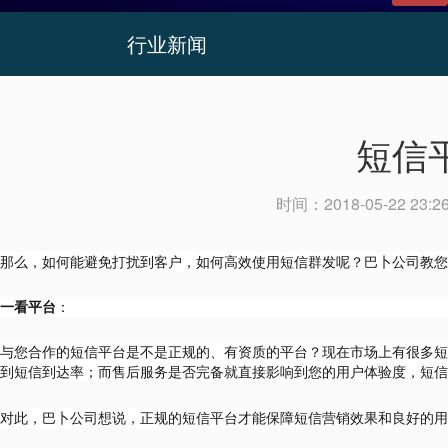
行业新闻
短信
时间：
2018-05-22 23:2
那么，如何能避免打扰到客户，如何高效使用短信群发呢？巴卜公司教您
一看平台
：
与您合作的短信平台是不是正规的、有资质的平台？现在市场上有很多短
到短信到达率；而售后服务是否完备就直接影响到您的用户体验度，短信
对此，巴卜公司想说，正规的短信平台才能保障短信营销效果和良好的用