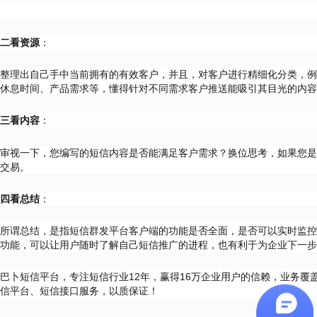
二看资源
：
整理出自己手中当前拥有的有效客户，并且，对客户进行精细化分类，例
休息时间、产品需求等，懂得针对不同需求客户推送能吸引其目光的内容
三看内容
：
审视一下，您编写的短信内容是否能满足客户需求？换位思考，如果您是
交易。
四看总结
：
所谓总结，是指短信群发平台客户端的功能是否全面，是否可以实时监控
功能，可以让用户随时了解自己短信推广的进程，也有利于为企业下一步
巴卜短信平台，专注短信行业12年，赢得16万企业用户的信赖，业务覆
信平台、短信接口服务，以质保证！