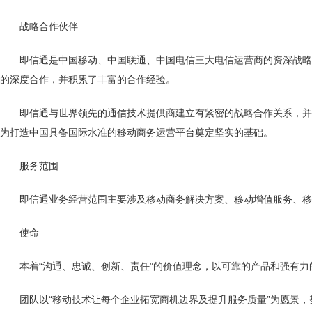
战略合作伙伴
即信通是中国移动、中国联通、中国电信三大电信运营商的资深战略合
的深度合作，并积累了丰富的合作经验。
即信通与世界领先的通信技术提供商建立有紧密的战略合作关系，并保
为打造中国具备国际水准的移动商务运营平台奠定坚实的基础。
服务范围
即信通业务经营范围主要涉及移动商务解决方案、移动增值服务、移
使命
本着“沟通、忠诚、创新、责任”的价值理念，以可靠的产品和强有力
团队以“移动技术让每个企业拓宽商机边界及提升服务质量”为愿景，