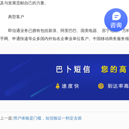
及与发展贡献自己的力量。
典型客户
即信通业务已拥有包括新浪、阿里巴巴、国美电器、 苏宁电器、万科
手网、申通快递等众多国内外知名企事业单位客户。中国移动商务服务领
上一篇:
用户体验是门槛，短信验证一秒定去留