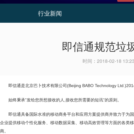
行业新闻
即信通规范垃
时间：
2018-02-18 13:2
即信通是北京巴卜技术有限公司(Beijing BABO Technology 
始终秉承”发给您所想接收的人,接收您所需要的短讯”的原则。
即信通具备国际水准的移动商务平台和应用方案提供商并致力于为国内
企业提供移动个性化服务、移动数据采集、移动高效管理等方面的各类移
商。