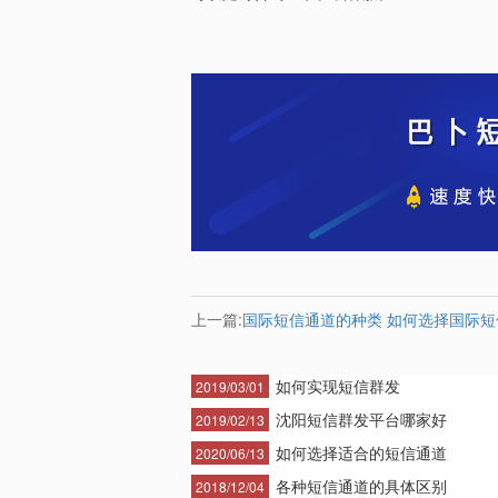
上一篇:
国际短信通道的种类 如何选择国际
如何实现短信群发
2019/03/01
沈阳短信群发平台哪家好
2019/02/13
如何选择适合的短信通道
2020/06/13
各种短信通道的具体区别
2018/12/04