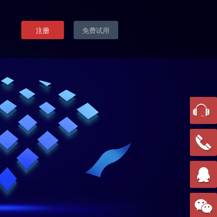
注册
免费试用