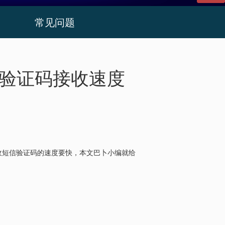
常见问题
信验证码接收速度
收短信验证码的速度要快，本文巴卜小编就给