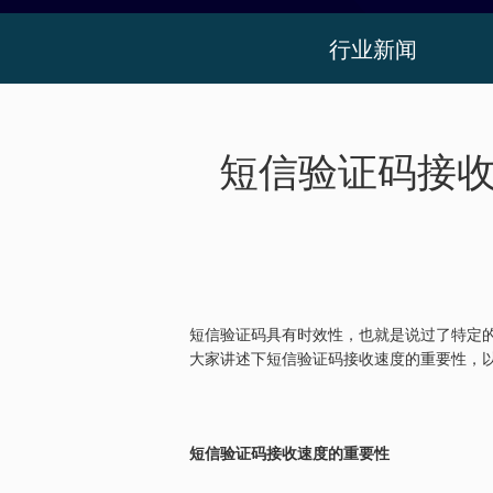
行业新闻
短信验证码接收
短信验证码具有时效性，也就是说过了特定
大家讲述下短信验证码接收速度的重要性，
短信验证码接收速度的重要性