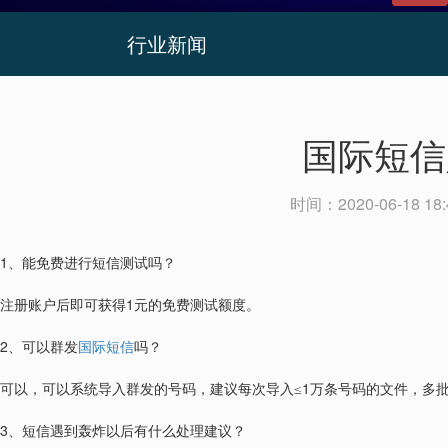
行业新闻
国际短信
时间：
2020-06-18 18:
1
、能免费进行短信测试吗？
1
注册账户后即可获得
元的免费测试额度。
2
、可以群发
国际短信
吗？
1
可以，可以系统导入群发的号码，建议每次导入≤
万条号码的文件，多
3
、短信遇到轰炸以后有什么处理建议？