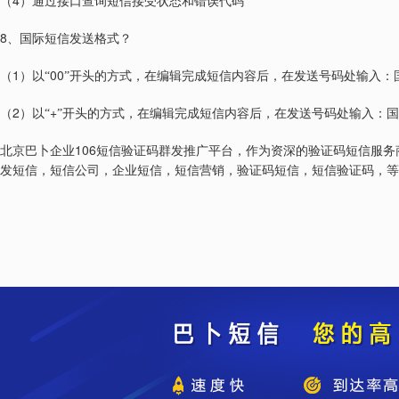
4
（
）通过接口查询短信接受状态和错误代码
8
、国际短信发送格式？
1
00
（
）以“
”开头的方式，在编辑完成短信内容后，在发送号码处输入：
2
+
（
）以“
”开头的方式，在编辑完成短信内容后，在发送号码处输入：
106
北京巴卜企业
短信验证码群发推广平台，作为资深的验证码短信服务
发短信，短信公司，企业短信，短信营销，验证码短信，短信验证码，等