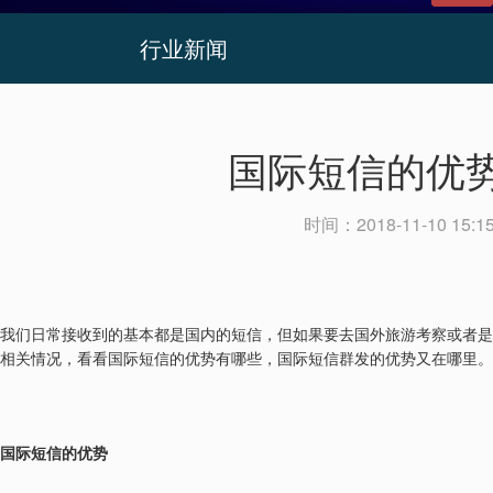
行业新闻
国际短信的优
时间：
2018-11-10 15:1
我们日常接收到的基本都是国内的短信，但如果要去国外旅游考察或者是
相关情况，看看国际短信的优势有哪些，国际短信群发的优势又在哪里。
国际短信的优势