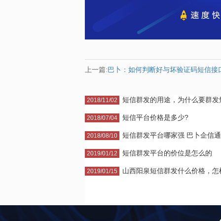
上一篇:
巴卜：如何判断好与坏验证码短信接
短信群发的用途，为什么要群发短·
2018/11/02
短信平台价格是多少?
2018/07/04
短信群发平台哪家强 巴卜企信通·
2018/08/10
短信群发平台的价位是怎么的
2019/01/12
山西阳泉短信群发什么价格，怎样·
2019/01/15