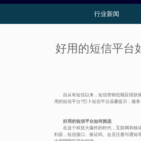
行业新闻
好用的短信平台
自从有短信以来，短信营销也顺应现状偷偷
用的短信平台?巴卜短信平台温馨提示：服
好用的短信平台如何挑选
在这个科技大爆炸的时代，互联网和移动通
利器，短信接口、验证码、会员注册与通知