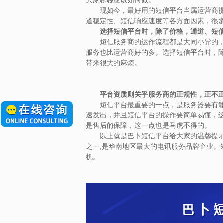
大家聊聊应该如何做。
现如今，最好用的短信平台当属运营商提供
道稳定性、短信响应速度等各方面因素，很
选择短信平台时，除了价格，通道、短
短信服务商的运作流程都是大同小异的，都
服务也比运营商好的多。选择短信平台时，
带来很大的麻烦。
平台资质则关乎服务商的正规性，正不
短信平台最重要的一点，是服务器要有能承
速发出，并且短信平台的操作要简单易懂，
是售后的保障，这一点也是马虎不得的。
以上就是巴卜短信平台给大家的温馨提示。巴
之一,是华南地区最大的电讯服务品牌企业。
机。