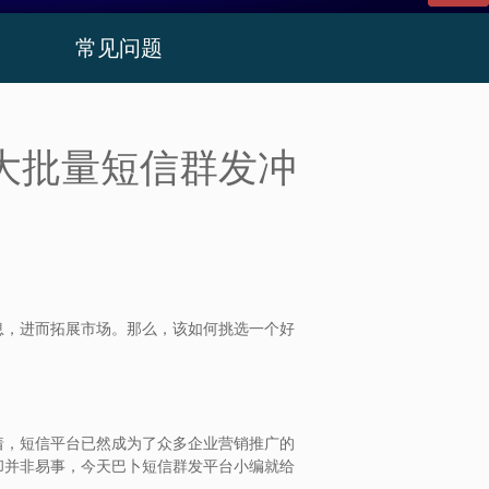
常见问题
大批量短信群发冲
，进而拓展市场。那么，该如何挑选一个好
，短信平台已然成为了众多企业营销推广的
却并非易事，今天巴卜短信群发平台小编就给