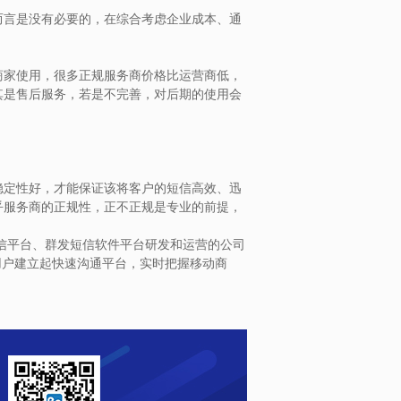
言是没有必要的，在综合考虑企业成本、通
家使用，很多正规服务商价格比运营商低，
其是售后服务，若是不完善，对后期的使用会
定性好，才能保证该将客户的短信高效、迅
乎服务商的正规性，正不正规是专业的前提，
短信平台、群发短信软件平台研发和运营的公司
用户建立起快速沟通平台，实时把握移动商