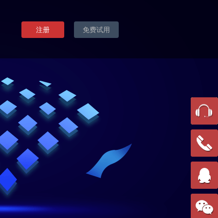
注册
免费试用