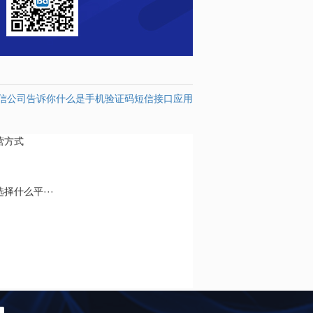
信公司告诉你什么是手机验证码短信接口应用
营方式
择什么平···