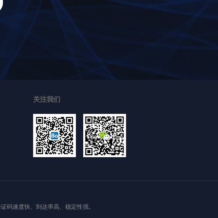
关注我们
验证码速度快、到达率高、稳定性强。