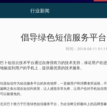
行业新闻
倡导绿色短信服务平台
时间：
2018-06-11 01:1
巴卜短信云技术平台通过自身强有力的技术支持，保证用户在进
地输送到用户的手机上，提供最优质的技术服务。
垃圾短信作为短信服务平台的灰色地带，一直被用户和消费者所诟病，不
漏网之鱼出现在短信列表里，让人感觉非常头疼，让用户也对手机短信营
可以被避免的。
北京巴卜致力于打造绿色短信服务平台，为企业树立积极向上的品牌形象