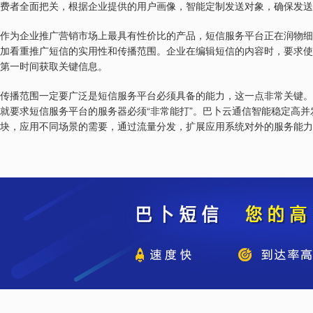
费者全面把关，根据企业提供的用户画像，智能定制发送对象，确保发送
作为企业推广营销市场上最具有性价比的产品，短信服务平台正在润物细
加看重推广短信的实用性和传播范围。企业在编辑短信的内容时，要求使
第一时间获取关键信息。
传播范围一定要广泛是短信服务平台必须具备的能力，这一点非常关键。
“
”
就要求短信服务平台的服务器必须
非常能打
。巴卜云通信智能稳定高并
块，应用不同场景的需要，通过流量分发，扩展应用系统对外的服务能力