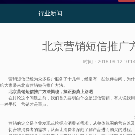
行业新闻
北京营销短信推广
时间：
2018-09-12 10:1
营销短信已经为众多客户服务了十几年，经常有一些伙伴会问，为什么
给大家带来北京营销短信推广方法。
北京营销短信推广方法揭秘，摆正姿势上路吧
在讨论这个问题之前，我们首先要明白什么是短信营销，有人说我用短
一种手段，营销才是重点。
营销的定义是企业发现或挖掘准消费者需求，从整体氛围的营造以及
切合准消费者的需求，从而让消费者深刻了解产品进而购买的过程。