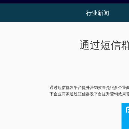
行业新闻
通过短信
通过短信群发平台提升营销效果是很多企业
下企业商家通过短信群发平台提升营销效果