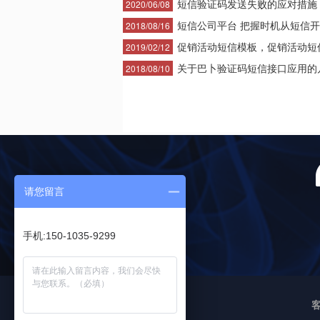
短信验证码发送失败的应对措施
2020/06/08
短信公司平台 把握时机从短信开·
2018/08/16
促销活动短信模板，促销活动短信·
2019/02/12
关于巴卜验证码短信接口应用的几·
2018/08/10
请您留言
手机:150-1035-9299
<
友情链接