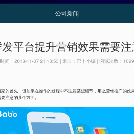
公司新闻
群发平台提升营销效果需要注
时间：
2018-11-07 21:18:53
| 来自：
巴卜小编
| 浏览次数：
1099
商家的首先，但如果在操作的过程中不注意某些细节，那么营销推广的效
需要注意的几个方面。