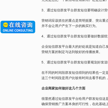
3
、通过短信群发平台群发短信要明确设计营
营销词应该抓住的重点是简明扼要、突出重
并不会让用户产生下一步的购买行为。
4
、通过短信群发平台群发短信要做好数据统
企业短信群发平台最大的好处就是知道自己
营销方案的制定与达到较好的传播效果。
5
、通过短信群发平台群发短信要规划好发送
在不同的时间段群发短信得到的结果也一定
这三个时间段是用户比较有时间去看手机的
企业商家如何做好这几个方面
很显然通过短信群发平台给用户群发短信这
确保营销推广方案本身的可行性，在此基础