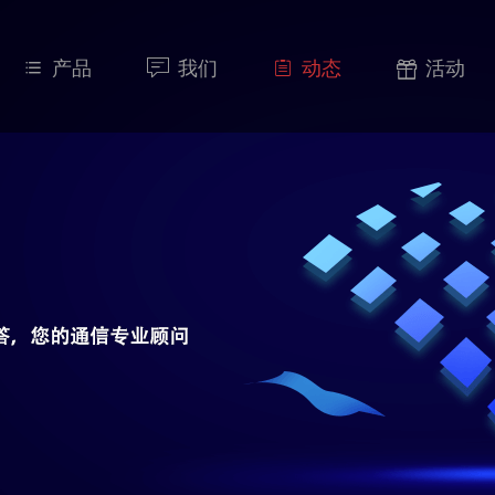
产品
我们
动态
活动



