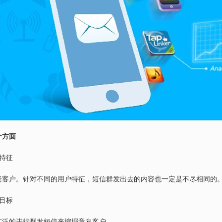
个方面
特征
老客户。针对不同的用户特征，短信群发出去的内容也一定是不尽相同的
目标
广泛的进行群发短信来挖掘意向客户。