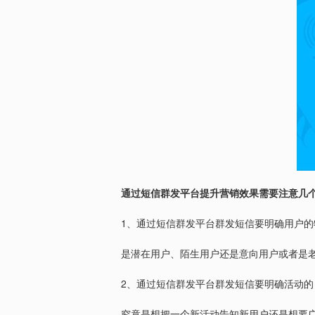
通过短信群发平台提升营销效果需要注意几
1
、通过短信群发平台群发短信要明确用户的
是潜在用户、陌生用户还是意向用户或者是
2
、通过短信群发平台群发短信要明确活动的
究竟是想把一个新活动告知新用户还是想要