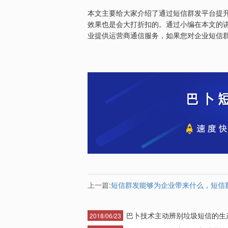
本文主要给大家介绍了通过短信群发平台提
效果也是会大打折扣的。通过小编在本文的
业提供运营商通信服务，如果您对企业短信
上一篇:
短信群发能够为企业带来什么，短信
巴卜技术主动辨别垃圾短信的生产·
2018/06/23