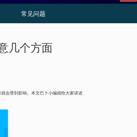
常见问题
意几个方面
果就会受到影响。本文巴卜小编就给大家讲述