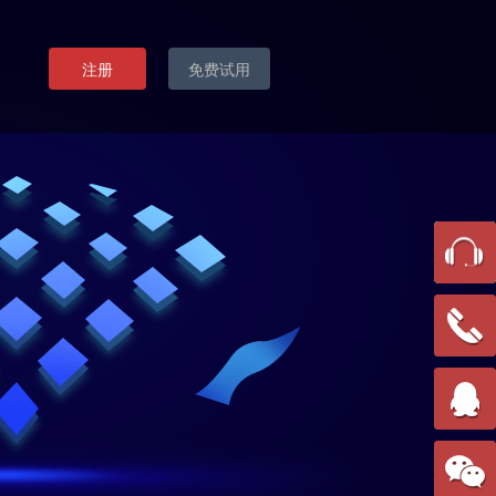
注册
免费试用